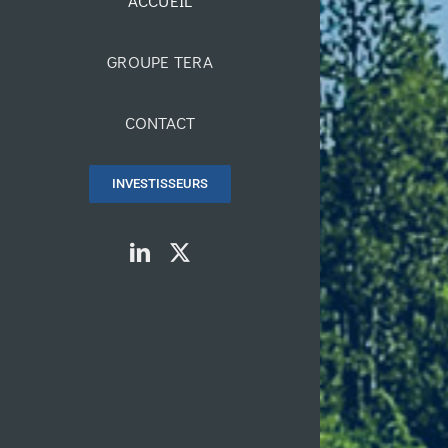
ACCUEIL
GROUPE TERA
CONTACT
INVESTISSEURS