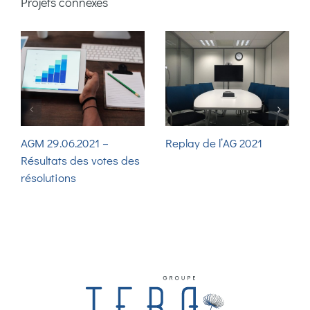
Projets connexes
AGM 29.06.2021 –
Replay de l’AG 2021
Résultats des votes des
résolutions