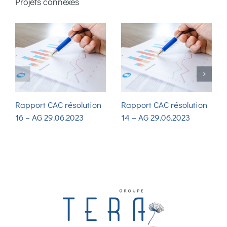
Projets connexes
Rapport CAC résolution
Rapport CAC résolution
16 – AG 29.06.2023
14 – AG 29.06.2023