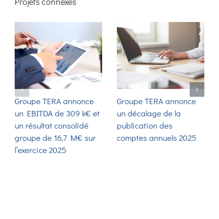
Projets connexes
Groupe TERA annonce
Groupe TERA annonce
un EBITDA de 309 k€ et
un décalage de la
un résultat consolidé
publication des
groupe de 16,7 M€ sur
comptes annuels 2025
l’exercice 2025