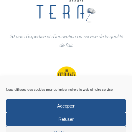
20 ans d’expertise et d’innovation au service de la qualité
de l’air.
Nous utilisons des cookies pour optimiser notre site web et notre service.
Accepter
Refuser