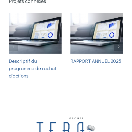
Projets connexes
Descriptif du
RAPPORT ANNUEL 2025
programme de rachat
d’actions